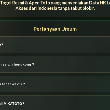
ogel Resmi & Agen Toto yang menyediakan Data HK Lotto
Akses dari Indonesia tanpa takut blokir.
Pertanyaan Umum
O?
n selain hongkong ?
u tepat waktu ?
n di MIKATOTO?