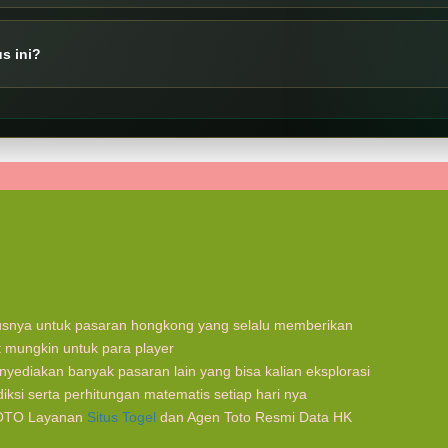
s ini?
ususnya untuk pasaran hongkong yang selalu memberikan
 mungkin untuk para player
ediakan banyak pasaran lain yang bisa kalian eksplorasi
si serta perhitungan matematis setiap hari nya
TOTO Layanan
Situs Togel
dan Agen Toto Resmi Data HK