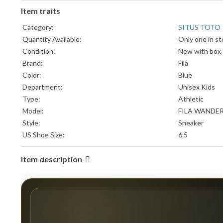
Item traits
Category:
SITUS TOTO
Quantity Available:
Only one in st
Condition:
New with box
Brand:
Fila
Color:
Blue
Department:
Unisex Kids
Type:
Athletic
Model:
FILA WANDE
Style:
Sneaker
US Shoe Size:
6.5
Item description