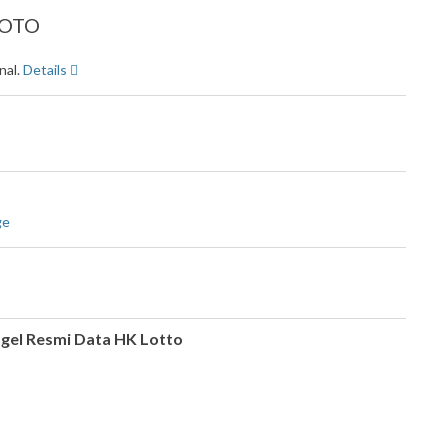
TOTO
nal.
Details
ge
gel Resmi Data HK Lotto
Maestro
accepted