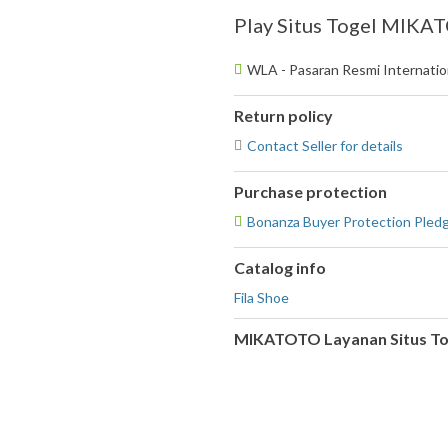
Play Situs Togel MIKA
WLA - Pasaran Resmi Internatio
Return policy
Contact Seller for details
Purchase protection
Bonanza Buyer Protection Pled
Catalog info
Fila Shoe
MIKATOTO Layanan Situs To
PayPal
PayPal,
accepted
MasterCard,
Visa,
Discover,
and