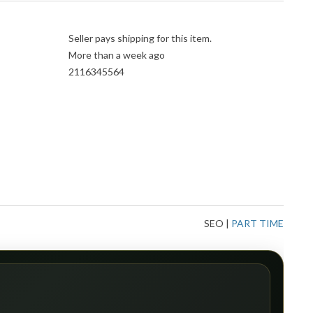
Seller pays shipping for this item.
More than a week ago
2116345564
SEO
|
PART TIME