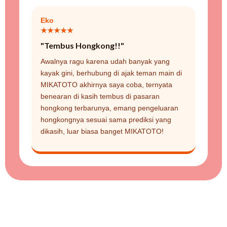
Eko
★★★★★
"Tembus Hongkong!!"
Awalnya ragu karena udah banyak yang
kayak gini, berhubung di ajak teman main di
MIKATOTO akhirnya saya coba, ternyata
benearan di kasih tembus di pasaran
hongkong terbarunya, emang pengeluaran
hongkongnya sesuai sama prediksi yang
dikasih, luar biasa banget MIKATOTO!