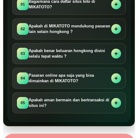
Bagaimana cara daftar situs toto di
01
MIKATOTO?
Apakah di MIKATOTO mendukung pasaran
02
lain selain hongkong ?
Apakah benar keluaran hongkong disini
03
selalu tepat waktu ?
Pasaran online apa saja yang bisa
04
dimainkan di MIKATOTO?
Apakah aman bermain dan bertransaksi di
05
situs ini?