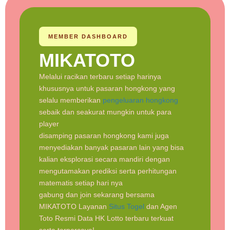
MEMBER DASHBOARD
MIKATOTO
Melalui racikan terbaru setiap harinya
khususnya untuk pasaran hongkong yang
selalu memberikan
pengeluaran hongkong
sebaik dan seakurat mungkin untuk para
player
disamping pasaran hongkong kami juga
menyediakan banyak pasaran lain yang bisa
kalian eksplorasi secara mandiri dengan
mengutamakan prediksi serta perhitungan
matematis setiap hari nya
gabung dan join sekarang bersama
MIKATOTO Layanan
Situs Togel
dan Agen
Toto Resmi Data HK Lotto terbaru terkuat