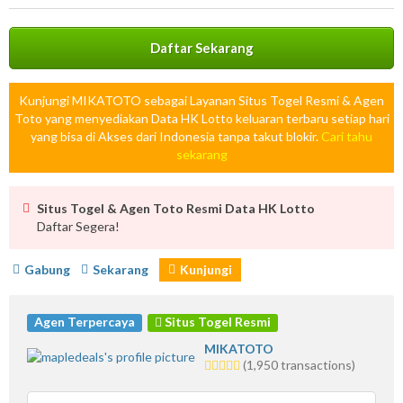
Daftar Sekarang
Kunjungi MIKATOTO sebagai Layanan Situs Togel Resmi & Agen
Toto yang menyediakan Data HK Lotto keluaran terbaru setiap hari
yang bisa di Akses dari Indonesia tanpa takut blokir.
Cari tahu
sekarang
Situs Togel & Agen Toto Resmi Data HK Lotto
Daftar Segera!
Gabung
Sekarang
Kunjungi
Agen Terpercaya
Situs Togel Resmi
MIKATOTO
5.0
(1,950 transactions)
stars
average