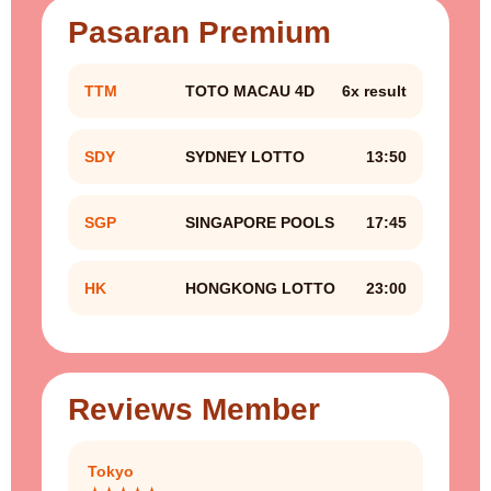
Pasaran Premium
TTM
TOTO MACAU 4D
6x result
SDY
SYDNEY LOTTO
13:50
SGP
SINGAPORE POOLS
17:45
HK
HONGKONG LOTTO
23:00
Reviews Member
Tokyo