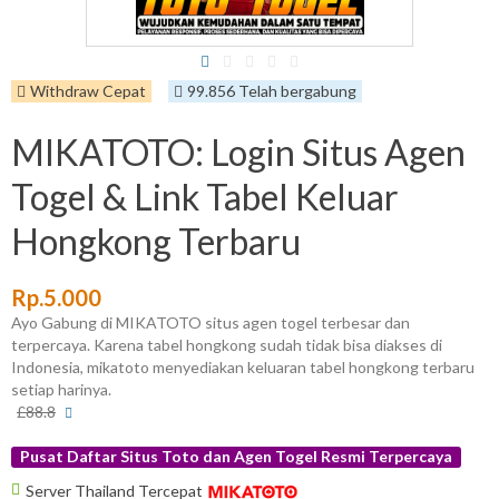
Withdraw Cepat
99.856 Telah bergabung
MIKATOTO: Login Situs Agen
Togel & Link Tabel Keluar
Hongkong Terbaru
Rp.5.000
Ayo Gabung di MIKATOTO situs agen togel terbesar dan
terpercaya. Karena tabel hongkong sudah tidak bisa diakses di
Indonesia, mikatoto menyediakan keluaran tabel hongkong terbaru
setiap harinya.
More
£88.8
info
Pusat Daftar Situs Toto dan Agen Togel Resmi Terpercaya
More
Server Thailand Tercepat