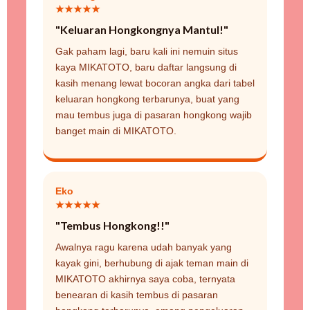
★★★★★
"Keluaran Hongkongnya Mantul!"
Gak paham lagi, baru kali ini nemuin situs
kaya MIKATOTO, baru daftar langsung di
kasih menang lewat bocoran angka dari tabel
keluaran hongkong terbarunya, buat yang
mau tembus juga di pasaran hongkong wajib
banget main di MIKATOTO.
Eko
★★★★★
"Tembus Hongkong!!"
Awalnya ragu karena udah banyak yang
kayak gini, berhubung di ajak teman main di
MIKATOTO akhirnya saya coba, ternyata
benearan di kasih tembus di pasaran