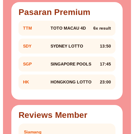
Pasaran Premium
TTM
TOTO MACAU 4D
6x result
SDY
SYDNEY LOTTO
13:50
SGP
SINGAPORE POOLS
17:45
HK
HONGKONG LOTTO
23:00
Reviews Member
Siamang