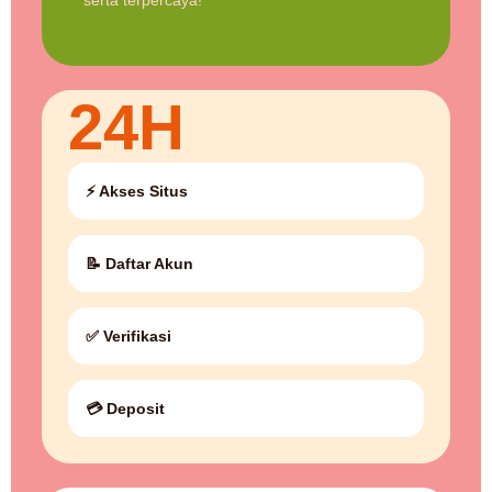
serta terpercaya!
24H
⚡ Akses Situs
📝 Daftar Akun
✅ Verifikasi
💳 Deposit